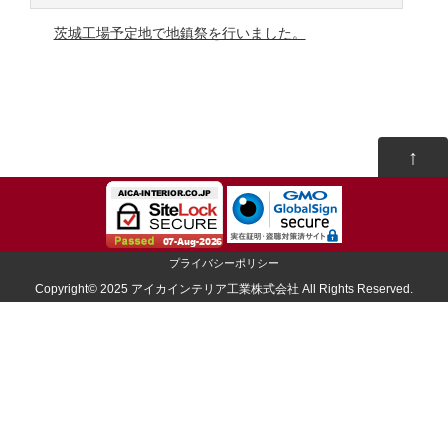
茨城工場予定地で地鎮祭を行いました。
↑
プライバシーポリシー
Copyright© 2025 アイカインテリア工業株式会社 All Rights Reserved.