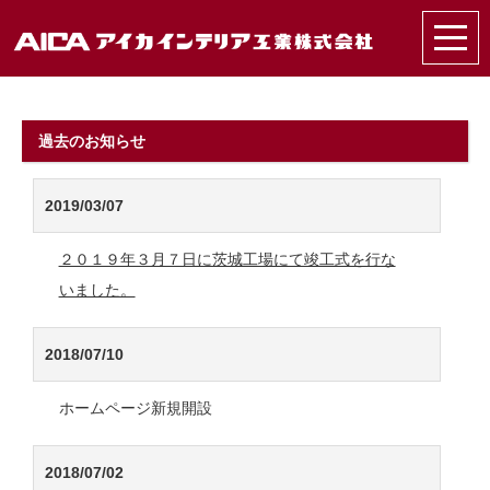
過去のお知らせ
2019/03/07
２０１９年３月７日に茨城工場にて竣工式を行な
いました。
2018/07/10
ホームページ新規開設
2018/07/02